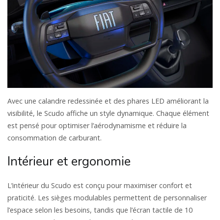
Avec une calandre redessinée et des phares LED améliorant la
visibilité, le Scudo affiche un style dynamique. Chaque élément
est pensé pour optimiser l’aérodynamisme et réduire la
consommation de carburant.
Intérieur et ergonomie
L’intérieur du Scudo est conçu pour maximiser confort et
praticité. Les sièges modulables permettent de personnaliser
l’espace selon les besoins, tandis que l’écran tactile de 10