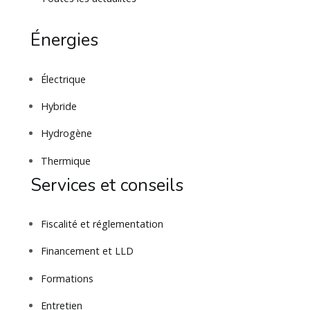
Énergies
Électrique
Hybride
Hydrogène
Thermique
Services et conseils
Fiscalité et réglementation
Financement et LLD
Formations
Entretien