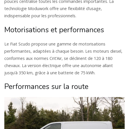
pouces centralise toutes les commandes importantes. La
technologie Moduwork offre une flexibilité d’usage,
indispensable pour les professionnels.
Motorisations et performances
Le Fiat Scudo propose une gamme de motorisations
performantes, adaptées à chaque besoin. Les moteurs diesel,
conformes aux normes Crit’Air, se déclinent de 120 à 180
chevaux. La version électrique offre une autonomie allant
jusqu’à 350 km, grâce à une batterie de 75 kWh.
Performances sur la route