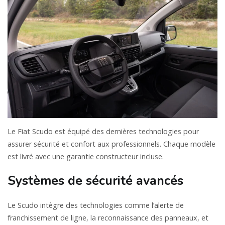
Le Fiat Scudo est équipé des dernières technologies pour
assurer sécurité et confort aux professionnels. Chaque modèle
est livré avec une garantie constructeur incluse.
Systèmes de sécurité avancés
Le Scudo intègre des technologies comme l’alerte de
franchissement de ligne, la reconnaissance des panneaux, et