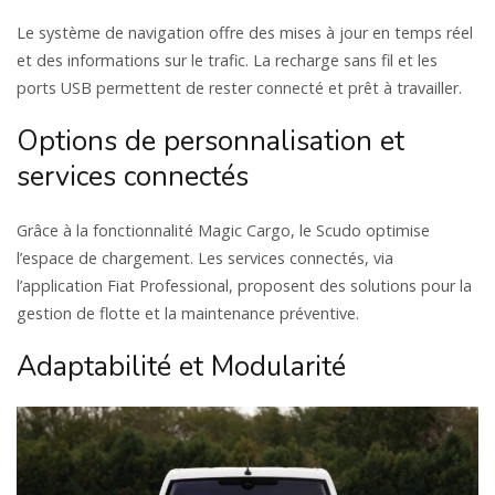
Le système de navigation offre des mises à jour en temps réel
et des informations sur le trafic. La recharge sans fil et les
ports USB permettent de rester connecté et prêt à travailler.
Options de personnalisation et
services connectés
Grâce à la fonctionnalité Magic Cargo, le Scudo optimise
l’espace de chargement. Les services connectés, via
l’application Fiat Professional, proposent des solutions pour la
gestion de flotte et la maintenance préventive.
Adaptabilité et Modularité