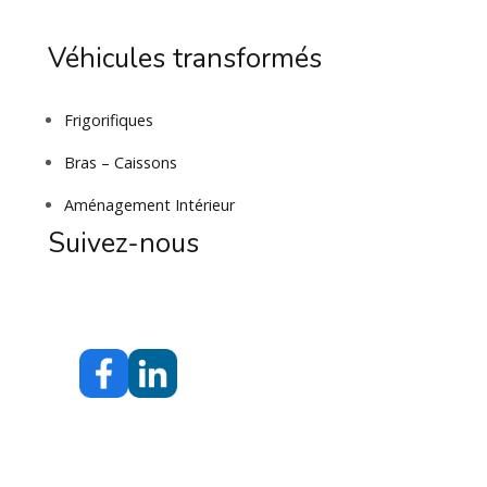
Véhicules transformés
Frigorifiques
Bras – Caissons
Aménagement Intérieur
Suivez-nous