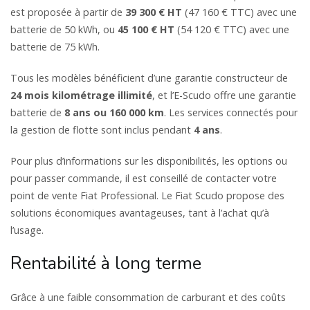
est proposée à partir de
39 300 € HT
(47 160 € TTC) avec une
batterie de 50 kWh, ou
45 100 € HT
(54 120 € TTC) avec une
batterie de 75 kWh.
Tous les modèles bénéficient d’une garantie constructeur de
24 mois kilométrage illimité
, et l’E-Scudo offre une garantie
batterie de
8 ans ou 160 000 km
. Les services connectés pour
la gestion de flotte sont inclus pendant
4 ans
.
Pour plus d’informations sur les disponibilités, les options ou
pour passer commande, il est conseillé de contacter votre
point de vente Fiat Professional. Le Fiat Scudo propose des
solutions économiques avantageuses, tant à l’achat qu’à
l’usage.
Rentabilité à long terme
Grâce à une faible consommation de carburant et des coûts