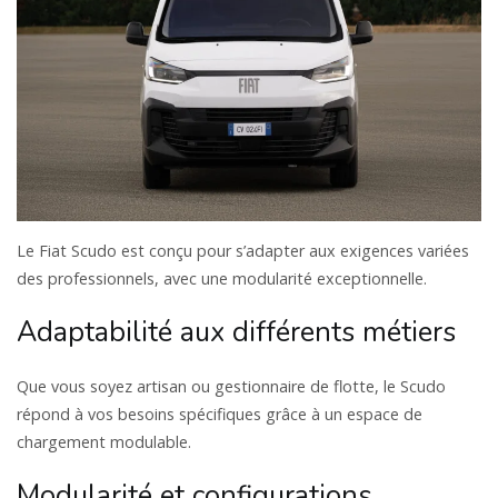
Le Fiat Scudo est conçu pour s’adapter aux exigences variées
des professionnels, avec une modularité exceptionnelle.
Adaptabilité aux différents métiers
Que vous soyez artisan ou gestionnaire de flotte, le Scudo
répond à vos besoins spécifiques grâce à un espace de
chargement modulable.
Modularité et configurations