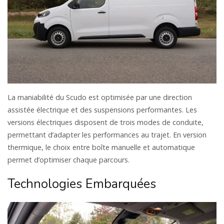
La maniabilité du Scudo est optimisée par une direction
assistée électrique et des suspensions performantes. Les
versions électriques disposent de trois modes de conduite,
permettant d’adapter les performances au trajet. En version
thermique, le choix entre boîte manuelle et automatique
permet d’optimiser chaque parcours.
Technologies Embarquées