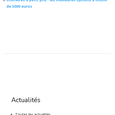
de 5000 euros
Actualités
Toutes les actualités