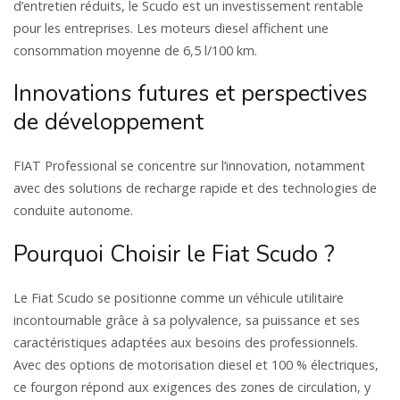
d’entretien réduits, le Scudo est un investissement rentable
pour les entreprises. Les moteurs diesel affichent une
consommation moyenne de 6,5 l/100 km.
Innovations futures et perspectives
de développement
FIAT Professional se concentre sur l’innovation, notamment
avec des solutions de recharge rapide et des technologies de
conduite autonome.
Pourquoi Choisir le Fiat Scudo ?
Le Fiat Scudo se positionne comme un véhicule utilitaire
incontournable grâce à sa polyvalence, sa puissance et ses
caractéristiques adaptées aux besoins des professionnels.
Avec des options de motorisation diesel et 100 % électriques,
ce fourgon répond aux exigences des zones de circulation, y