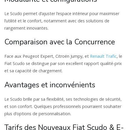
Le Scudo permet d’ajuster l’espace intérieur pour maximiser
l’utilité et le confort, notamment avec des solutions de
rangement innovantes.
Comparaison avec la Concurrence
Face aux Peugeot Expert, Citroën Jumpy, et
Renault Trafic
, le
Fiat Scudo se distingue par son excellent rapport qualité-prix
et sa capacité de chargement.
Avantages et inconvénients
Le Scudo brille par sa flexibilité, ses technologies de sécurité,
et son confort. Quelques professionnels pourraient souhaiter
plus d’options de personnalisation.
Tarifs des Nouveaux Fiat Scudo & E-