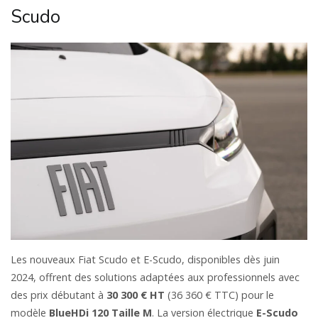
Scudo
Les nouveaux Fiat Scudo et E-Scudo, disponibles dès juin
2024, offrent des solutions adaptées aux professionnels avec
des prix débutant à
30 300 € HT
(36 360 € TTC) pour le
modèle
BlueHDi 120 Taille M
. La version électrique
E-Scudo