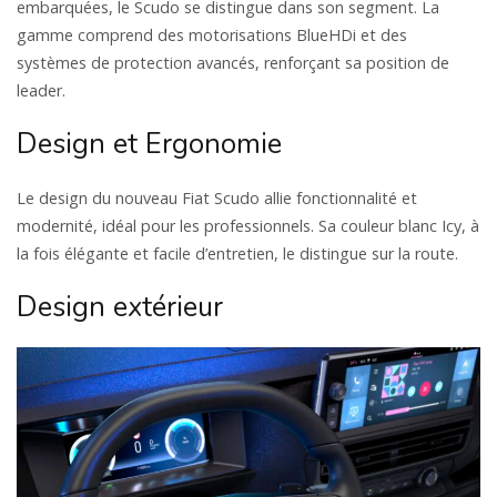
embarquées, le Scudo se distingue dans son segment. La
gamme comprend des motorisations BlueHDi et des
systèmes de protection avancés, renforçant sa position de
leader.
Design et Ergonomie
Le design du nouveau Fiat Scudo allie fonctionnalité et
modernité, idéal pour les professionnels. Sa couleur blanc Icy, à
la fois élégante et facile d’entretien, le distingue sur la route.
Design extérieur