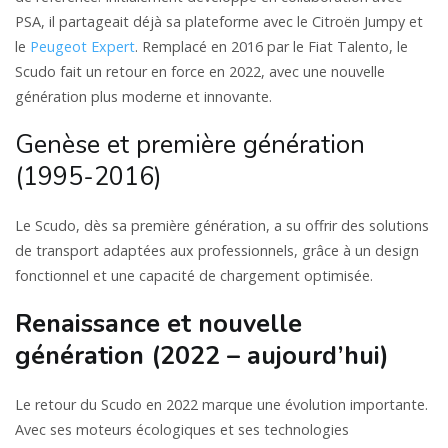
PSA, il partageait déjà sa plateforme avec le Citroën Jumpy et
le
Peugeot Expert
. Remplacé en 2016 par le Fiat Talento, le
Scudo fait un retour en force en 2022, avec une nouvelle
génération plus moderne et innovante.
Genèse et première génération
(1995-2016)
Le Scudo, dès sa première génération, a su offrir des solutions
de transport adaptées aux professionnels, grâce à un design
fonctionnel et une capacité de chargement optimisée.
Renaissance et nouvelle
génération (2022 – aujourd’hui)
Le retour du Scudo en 2022 marque une évolution importante.
Avec ses moteurs écologiques et ses technologies