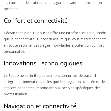
les capteurs de stationnement, garantissant une protection
optimale.
Confort et connectivité
L’écran tactile de 10 pouces offre une interface intuitive, tandis
que la connectivité Bluetooth assure que vous restez connecté
en toute sécurité. Les sièges modulables ajoutent un confort
personnalisé.
Innovations Technologiques
Le Scudo ne se limite pas aux fonctionnalités de base : il
intègre des innovations telles que la navigation avancée et des
services connectés, répondant aux besoins spécifiques des
professionnels.
Navigation et connectivité