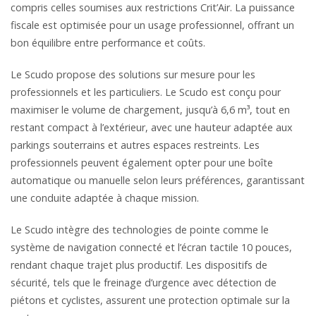
compris celles soumises aux restrictions Crit’Air. La puissance
fiscale est optimisée pour un usage professionnel, offrant un
bon équilibre entre performance et coûts.
Le Scudo propose des solutions sur mesure pour les
professionnels et les particuliers. Le Scudo est conçu pour
maximiser le volume de chargement, jusqu’à 6,6 m³, tout en
restant compact à l’extérieur, avec une hauteur adaptée aux
parkings souterrains et autres espaces restreints. Les
professionnels peuvent également opter pour une boîte
automatique ou manuelle selon leurs préférences, garantissant
une conduite adaptée à chaque mission.
Le Scudo intègre des technologies de pointe comme le
système de navigation connecté et l’écran tactile 10 pouces,
rendant chaque trajet plus productif. Les dispositifs de
sécurité, tels que le freinage d’urgence avec détection de
piétons et cyclistes, assurent une protection optimale sur la