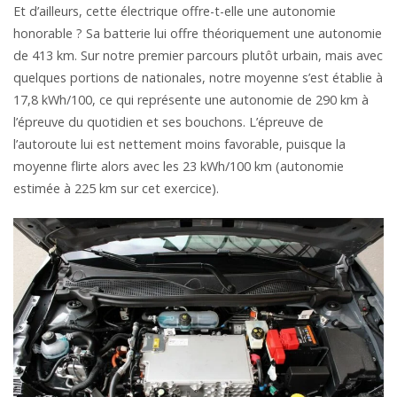
Et d’ailleurs, cette électrique offre-t-elle une autonomie
honorable ? Sa batterie lui offre théoriquement une autonomie
de 413 km. Sur notre premier parcours plutôt urbain, mais avec
quelques portions de nationales, notre moyenne s’est établie à
17,8 kWh/100, ce qui représente une autonomie de 290 km à
l’épreuve du quotidien et ses bouchons. L’épreuve de
l’autoroute lui est nettement moins favorable, puisque la
moyenne flirte alors avec les 23 kWh/100 km (autonomie
estimée à 225 km sur cet exercice).