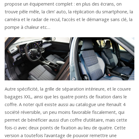
propose un équipement complet : en plus des écrans, on
trouve pêle mêle, la clim’ auto, la réplication du smartphone, la
caméra et le radar de recul, l’accès et le démarrage sans clé, la
pompe à chaleur etc…
Autre spécificité, la grille de séparation intérieure, et le couvre
bagages XXL, ainsi que les quatre points de fixation dans le
coffre. A noter qu’il existe aussi au catalogue une Renault 4
société réversible, un peu moins favorable fiscalement, qui
permet de bénéficier aussi d’un coffre d’utilitaire, mais cette
fois-ci avec deux points de fixation au lieu de quatre. Cette
version a toutefois l’avantage de pouvoir remettre une