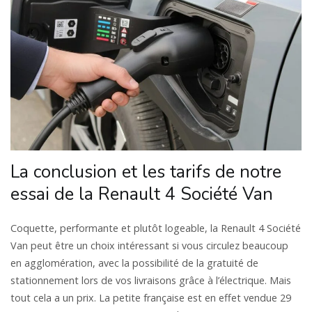
La conclusion et les tarifs de notre
essai de la Renault 4 Société Van
Coquette, performante et plutôt logeable, la Renault 4 Société
Van peut être un choix intéressant si vous circulez beaucoup
en agglomération, avec la possibilité de la gratuité de
stationnement lors de vos livraisons grâce à l’électrique. Mais
tout cela a un prix. La petite française est en effet vendue 29