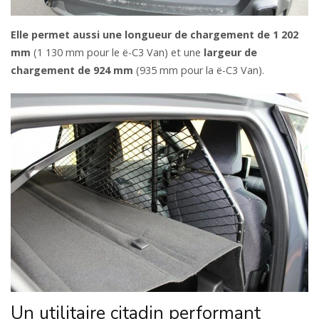
Elle permet aussi une longueur de chargement de 1 202
mm
(1 130 mm pour le ë-C3 Van) et une
largeur de
chargement de 924 mm
(935 mm pour la ë-C3 Van).
Un utilitaire citadin performant