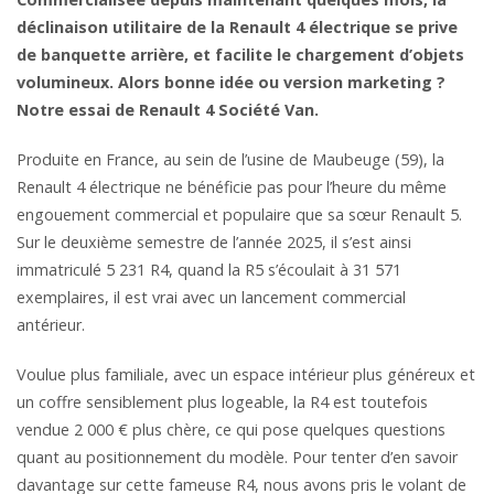
déclinaison utilitaire de la Renault 4 électrique se prive
de banquette arrière, et facilite le chargement d’objets
volumineux. Alors bonne idée ou version marketing ?
Notre essai de Renault 4 Société Van.
Produite en France, au sein de l’usine de Maubeuge (59), la
Renault 4 électrique ne bénéficie pas pour l’heure du même
engouement commercial et populaire que sa sœur Renault 5.
Sur le deuxième semestre de l’année 2025, il s’est ainsi
immatriculé 5 231 R4, quand la R5 s’écoulait à 31 571
exemplaires, il est vrai avec un lancement commercial
antérieur.
Voulue plus familiale, avec un espace intérieur plus généreux et
un coffre sensiblement plus logeable, la R4 est toutefois
vendue 2 000 € plus chère, ce qui pose quelques questions
quant au positionnement du modèle. Pour tenter d’en savoir
davantage sur cette fameuse R4, nous avons pris le volant de