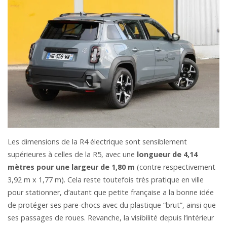
Les dimensions de la R4 électrique sont sensiblement
supérieures à celles de la R5, avec une
longueur de 4,14
mètres pour une largeur de 1,80 m
(contre respectivement
3,92 m x 1,77 m). Cela reste toutefois très pratique en ville
pour stationner, d’autant que petite française a la bonne idée
de protéger ses pare-chocs avec du plastique “brut”, ainsi que
ses passages de roues. Revanche, la visibilité depuis l’intérieur