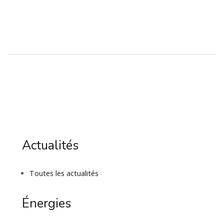
Actualités
Toutes les actualités
Énergies