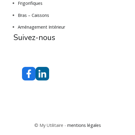
Frigorifiques
Bras – Caissons
Aménagement Intérieur
Suivez-nous
© My Utilitaire -
mentions légales