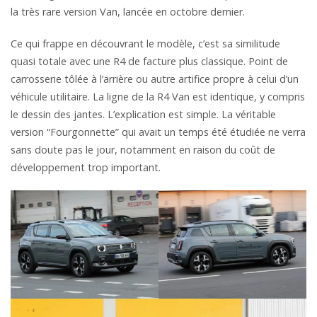
la très rare version Van, lancée en octobre dernier.
Ce qui frappe en découvrant le modèle, c’est sa similitude
quasi totale avec une R4 de facture plus classique. Point de
carrosserie tôlée à l’arrière ou autre artifice propre à celui d’un
véhicule utilitaire. La ligne de la R4 Van est identique, y compris
le dessin des jantes. L’explication est simple. La véritable
version “Fourgonnette” qui avait un temps été étudiée ne verra
sans doute pas le jour, notamment en raison du coût de
développement trop important.