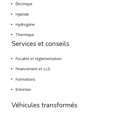
Électrique
Hybride
Hydrogène
Thermique
Services et conseils
Fiscalité et réglementation
Financement et LLD
Formations
Entretien
Véhicules transformés