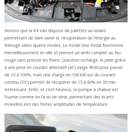
Notons que la R4 Van dispose de palettes au volant
permettant de faire varier la récupération de l’énergie au
freinage selon quatre modes. Le mode One Pedal fonctionne
merveilleusement en ville et permet un arrêt complet au feu
rouge sans presser les freins. Question recharge, le plein grâce
à une prise en courant alternatif (AC) exige 4h30 pour passer
de 10 à 100%, mais une charge en 100 kW sur du courant
continu (DC) permet de récupérer de 15 à 80% en 30 min.
Intéressant. Enfin, et c’est heureux, la pompe à chaleur est
fournie comme on l’a vu de série, permettant des écarts
moindres lors des fortes amplitudes de température.