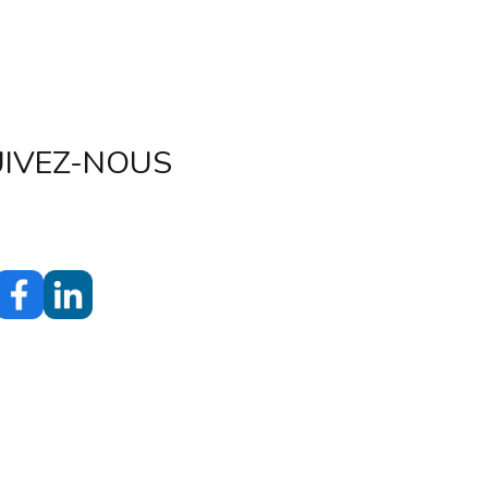
UIVEZ-NOUS