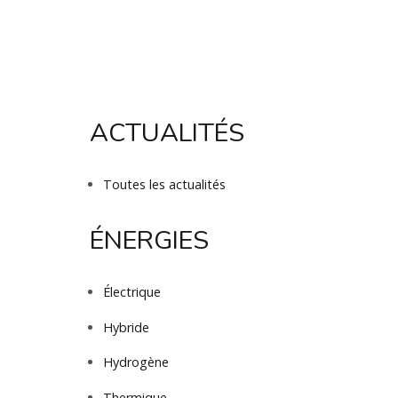
ACTUALITÉS
Toutes les actualités
ÉNERGIES
Électrique
Hybride
Hydrogène
Thermique