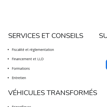
SERVICES ET CONSEILS
S
Fiscalité et réglementation
Financement et LLD
Formations
Entretien
VÉHICULES TRANSFORMÉS
Frigorifiques