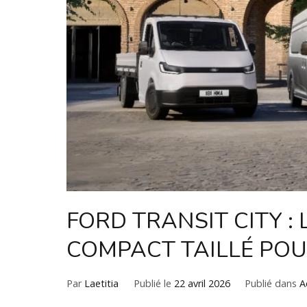
FORD TRANSIT CITY :
COMPACT TAILLÉ POUR
Par
Laetitia
Publié le
22 avril 2026
Publié dans
A