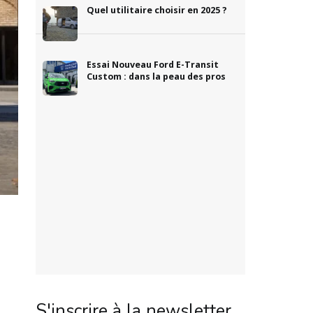
Quel utilitaire choisir en 2025 ?
Essai Nouveau Ford E-Transit
Custom : dans la peau des pros
S'inscrire à la newsletter