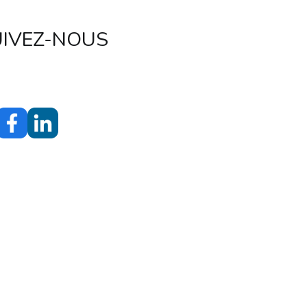
UIVEZ-NOUS