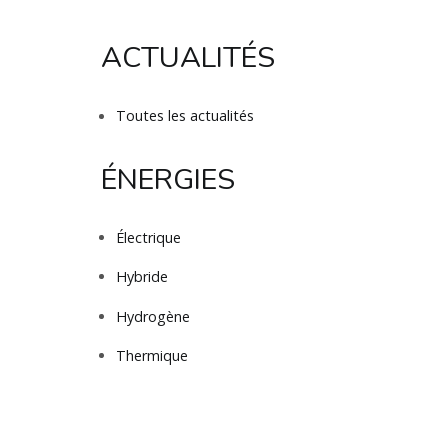
ACTUALITÉS
Toutes les actualités
ÉNERGIES
Électrique
Hybride
Hydrogène
Thermique