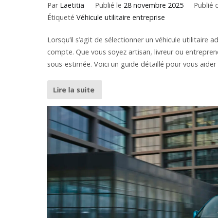
Par
Laetitia
Publié le
28 novembre 2025
Publié
Étiqueté
Véhicule utilitaire entreprise
Lorsqu’il s’agit de sélectionner un véhicule utilitaire 
compte. Que vous soyez artisan, livreur ou entreprene
sous-estimée. Voici un guide détaillé pour vous aider à
Lire la suite