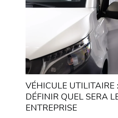
VÉHICULE UTILITAIRE
DÉFINIR QUEL SERA L
ENTREPRISE