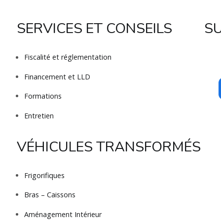
SERVICES ET CONSEILS
S
Fiscalité et réglementation
Financement et LLD
Formations
Entretien
VÉHICULES TRANSFORMÉS
Frigorifiques
Bras – Caissons
Aménagement Intérieur