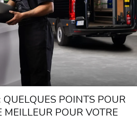
 : QUELQUES POINTS POUR
E MEILLEUR POUR VOTRE