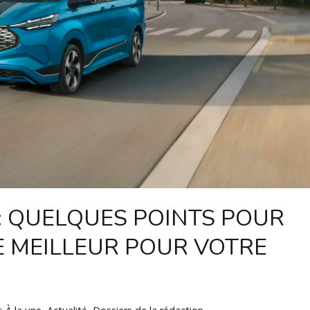
 : QUELQUES POINTS POUR
E MEILLEUR POUR VOTRE