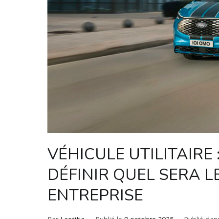
VÉHICULE UTILITAIRE
DÉFINIR QUEL SERA L
ENTREPRISE