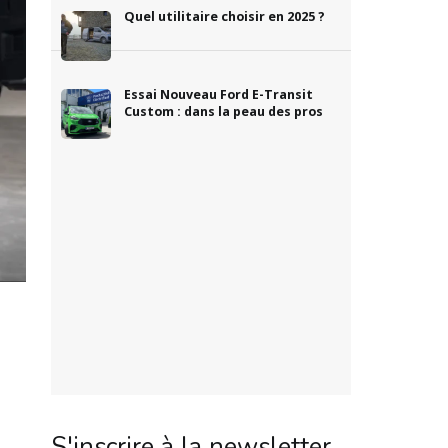
Quel utilitaire choisir en 2025 ?
Essai Nouveau Ford E-Transit
Custom : dans la peau des pros
S'inscrire à la newsletter