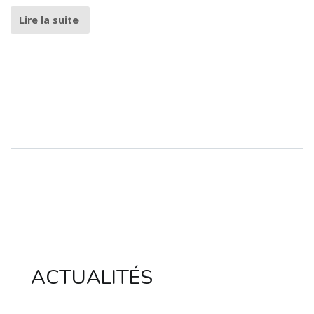
Lire la suite
ACTUALITÉS