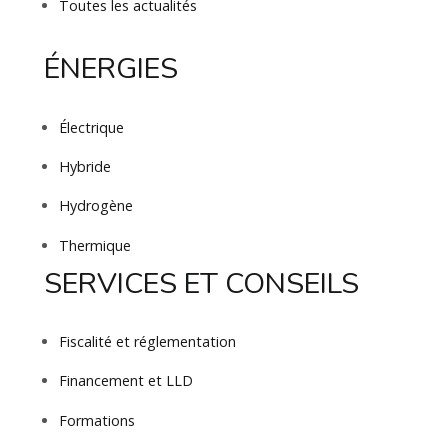
Toutes les actualités
ÉNERGIES
Électrique
Hybride
Hydrogène
Thermique
SERVICES ET CONSEILS
Fiscalité et réglementation
Financement et LLD
Formations