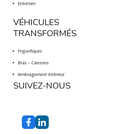
Entretien
VÉHICULES
TRANSFORMÉS
Frigorifiques
Bras – Caissons
Aménagement Intérieur
SUIVEZ-NOUS