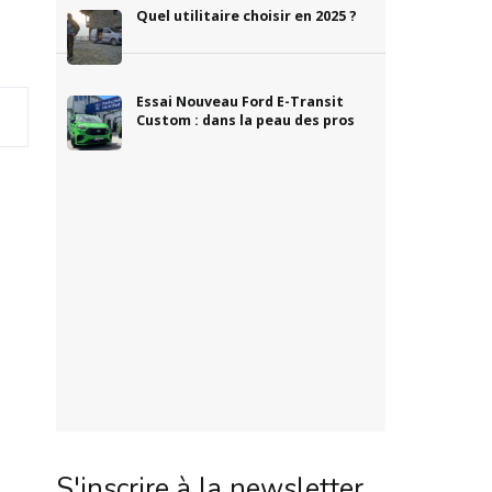
Quel utilitaire choisir en 2025 ?
Essai Nouveau Ford E-Transit
Custom : dans la peau des pros
S'inscrire à la newsletter