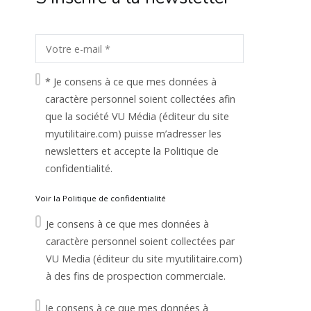
* Je consens à ce que mes données à
caractère personnel soient collectées afin
que la société VU Média (éditeur du site
myutilitaire.com) puisse m’adresser les
newsletters et accepte la Politique de
confidentialité.
Voir la Politique de confidentialité
Je consens à ce que mes données à
caractère personnel soient collectées par
VU Media (éditeur du site myutilitaire.com)
à des fins de prospection commerciale.
Je consens à ce que mes données à