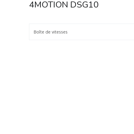
4MOTION DSG10
Boîte de vitesses