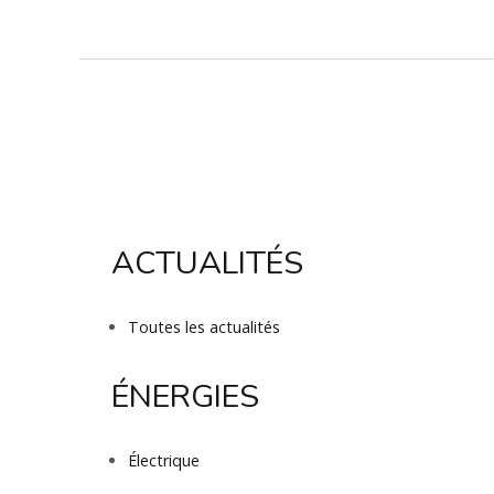
ACTUALITÉS
Toutes les actualités
ÉNERGIES
Électrique