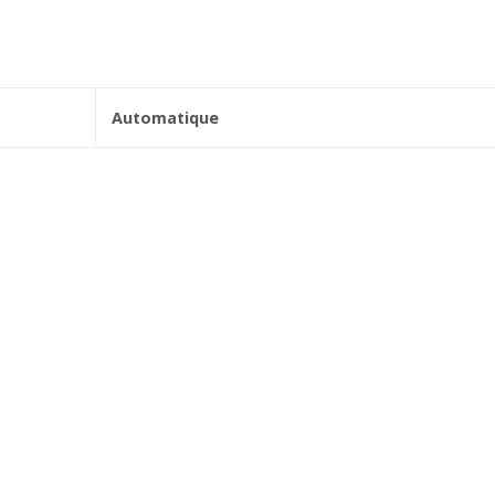
Automatique