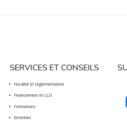
SERVICES ET CONSEILS
S
Fiscalité et réglementation
Financement et LLD
Formations
Entretien