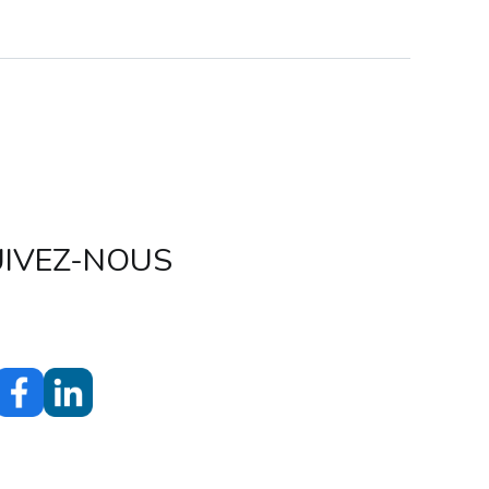
UIVEZ-NOUS