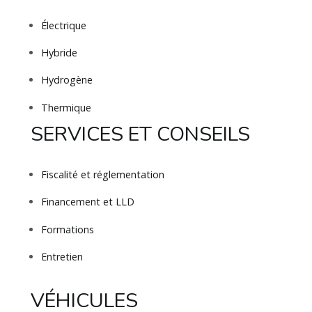
Électrique
Hybride
Hydrogène
Thermique
SERVICES ET CONSEILS
Fiscalité et réglementation
Financement et LLD
Formations
Entretien
VÉHICULES