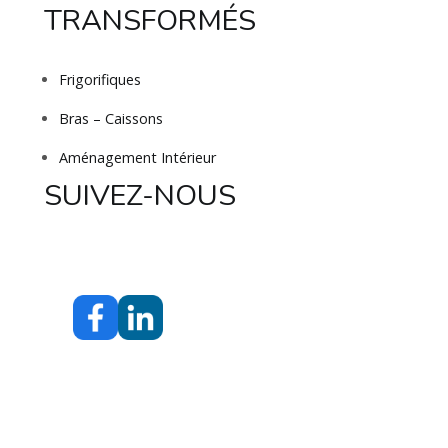
TRANSFORMÉS
Frigorifiques
Bras – Caissons
Aménagement Intérieur
SUIVEZ-NOUS