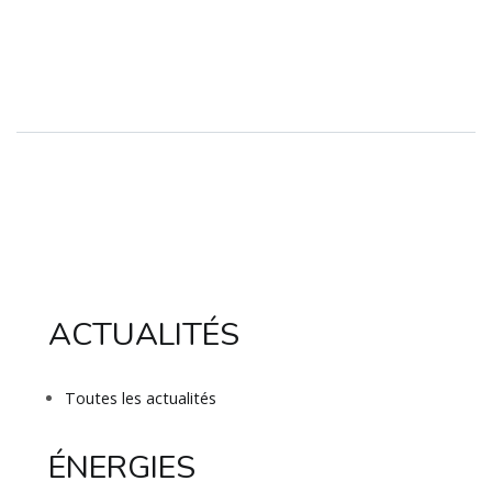
ACTUALITÉS
Toutes les actualités
ÉNERGIES